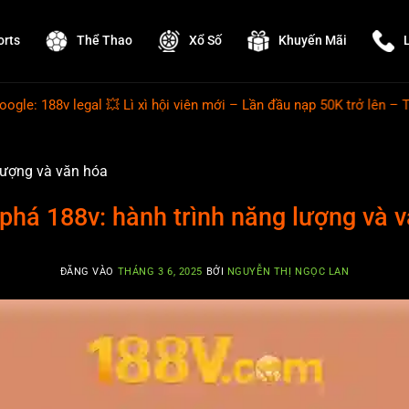
orts
Thể Thao
Xổ Số
Khuyến Mãi
gal 💥 Lì xì hội viên mới – Lần đầu nạp 50K trở lên – Tặng ng
lượng và văn hóa
há 188v: hành trình năng lượng và 
ĐĂNG VÀO
THÁNG 3 6, 2025
BỞI
NGUYỄN THỊ NGỌC LAN