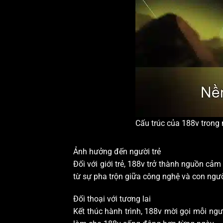
Cấu trúc của 188v trong 
Ảnh hưởng đến người trẻ
Đối với giới trẻ, 188v trở thành nguồn c
từ sự pha trộn giữa công nghệ và con ngườ
Đối thoại với tương lai
Kết thúc hành trình, 188v mời gọi mỗi ngư