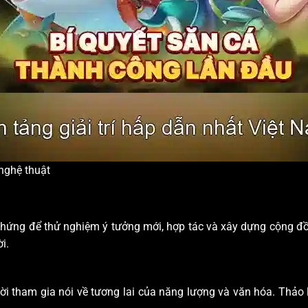
nghệ thuật
ảm hứng để thử nghiệm ý tưởng mới, hợp tác và xây dựng cộng đồ
i.
ời tham gia nói về tương lai của năng lượng và văn hóa. Thảo 