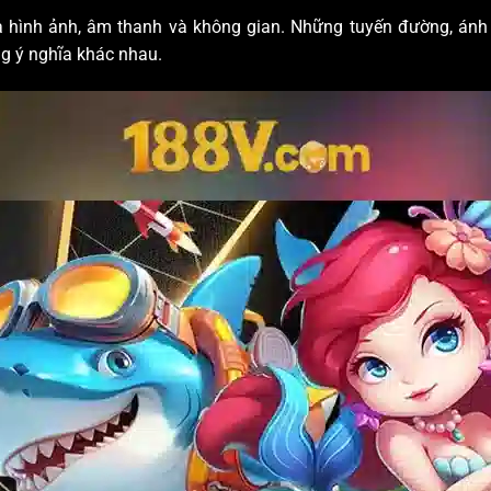
ua hình ảnh, âm thanh và không gian. Những tuyến đường, ánh
g ý nghĩa khác nhau.