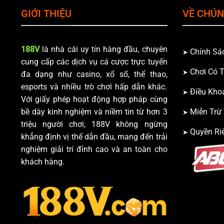
GIỚI THIỆU
VỀ CHÚN
188V
là nhà cái uy tín hàng đầu, chuyên
Chính Sá
cung cấp các dịch vụ cá cược trực tuyến
Chơi Có 
đa dạng như casino, xổ số, thể thao,
esports và nhiều trò chơi hấp dẫn khác.
Điều Kho
Với giấy phép hoạt động hợp pháp cùng
Miễn Trừ
bề dày kinh nghiệm và niềm tin từ hơn 3
triệu người chơi, 188V không ngừng
Quyền Ri
khẳng định vị thế dẫn đầu, mang đến trải
nghiệm giải trí đỉnh cao và an toàn cho
khách hàng.