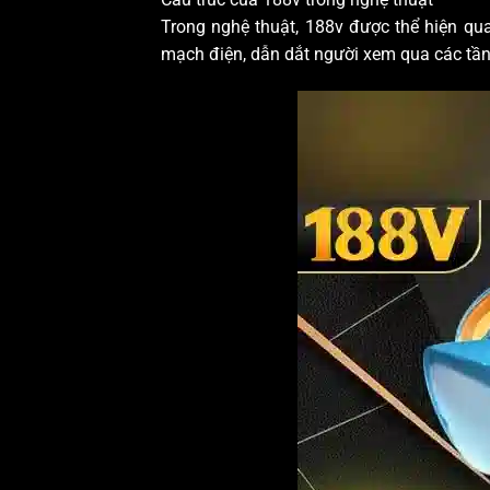
Trong nghệ thuật, 188v được thể hiện q
mạch điện, dẫn dắt người xem qua các tần