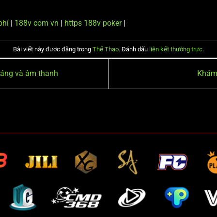
phí
|
188v com vn
|
https 188v poker
|
Bài viết này được đăng trong
Thể Thao
. Đánh dấu
liên kết thường trực
.
sáng và âm thanh
Khám 