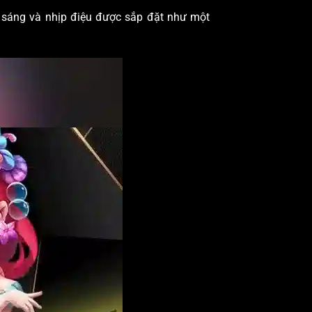
 sáng và nhịp điệu được sắp đặt như một