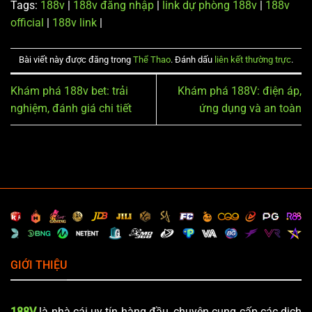
Tags:
188v
|
188v đăng nhập
|
link dự phòng 188v
|
188v
official
|
188v link
|
Bài viết này được đăng trong
Thể Thao
. Đánh dấu
liên kết thường trực
.
Khám phá 188v bet: trải
Khám phá 188V: điện áp,
nghiệm, đánh giá chi tiết
ứng dụng và an toàn
GIỚI THIỆU
188V
là nhà cái uy tín hàng đầu, chuyên cung cấp các dịch