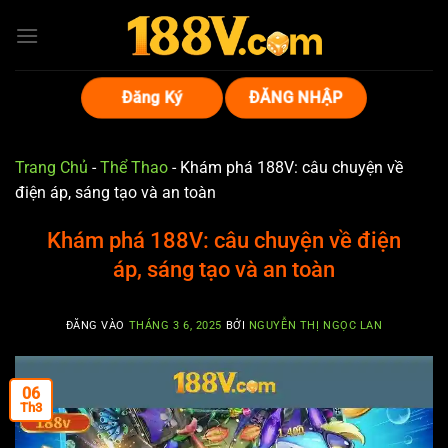
Bỏ
qua
nội
dung
Đăng Ký
ĐĂNG NHẬP
Trang Chủ
-
Thể Thao
-
Khám phá 188V: câu chuyện về
điện áp, sáng tạo và an toàn
Khám phá 188V: câu chuyện về điện
áp, sáng tạo và an toàn
ĐĂNG VÀO
THÁNG 3 6, 2025
BỞI
NGUYỄN THỊ NGỌC LAN
06
Th3