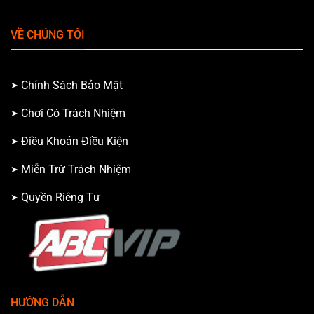
VỀ CHÚNG TÔI
Chính Sách Bảo Mật
Chơi Có Trách Nhiệm
Điều Khoản Điều Kiện
Miễn Trừ Trách Nhiệm
Quyền Riêng Tư
HƯỚNG DẪN