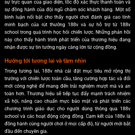
sự trực quan của giao diện, tốc độ xác thực thanh toán và
sự đồng hành của đội ngũ chăm sóc khách hàng. Một số
bình luận nổi bật cho thấy người chơi đánh giá cao tính
minh bạch của rút thưởng 188v và sự hỗ trợ từ 188v
school trong quá trình học hỏi chiến lược. Những phản hồi
này cho thấy hành trình phát triển của thương hiệu đang
nhận được sự tin tưởng ngày càng lớn từ cộng đồng.
Hướng tới tương lai và tầm nhìn
Trong tương lai, 188v nhà cái đặt mục tiêu mở rộng thị
trường với chiến lược toàn cầu, tăng cường hợp tác và đổi
mới công nghệ để mang đến trải nghiệm mượt mà và an
toàn hơn. Thương hiệu sẽ tiếp tục đẩy mạnh trách nhiệm
xã hội, nâng cao chuẩn mực bảo mật và phát triển các
chương trình giáo dục cho người dùng thông qua 188v
school và các hoạt động cộng đồng. Cam kết của 188v là
đồng hành cùng người chơi ở mọi cấp độ, từ người mới bắt
đầu đến chuyên gia.