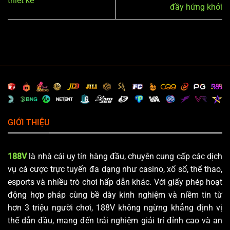
thiết kế
đầy hứng khởi
GIỚI THIỆU
188V
là nhà cái uy tín hàng đầu, chuyên cung cấp các dịch
vụ cá cược trực tuyến đa dạng như casino, xổ số, thể thao,
esports và nhiều trò chơi hấp dẫn khác. Với giấy phép hoạt
động hợp pháp cùng bề dày kinh nghiệm và niềm tin từ
hơn 3 triệu người chơi, 188V không ngừng khẳng định vị
thế dẫn đầu, mang đến trải nghiệm giải trí đỉnh cao và an