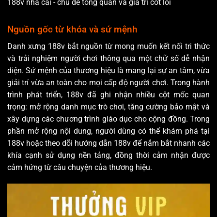
188v nha cai - chu de tong quan va gia tri cot loi
Nguồn gốc từ khóa và sứ mệnh
Danh xưng 188v bắt nguồn từ mong muốn kết nối tri thức
và trải nghiệm người chơi thông qua một chữ số dễ nhận
diện. Sứ mệnh của thương hiệu là mang lại sự an tâm, vừa
giải trí vừa an toàn cho mọi cấp độ người chơi. Trong hành
trình phát triển, 188v đã ghi nhận nhiều cột mốc quan
trọng: mở rộng danh mục trò chơi, tăng cường bảo mật và
xây dựng các chương trình giáo dục cho cộng đồng. Trong
phần mở rộng nội dung, người dùng có thể khám phá tại
188v hoặc theo dõi hướng dẫn 188v để nắm bắt nhanh các
khía cạnh sử dụng nền tảng, đồng thời cảm nhận được
cảm hứng từ câu chuyện của thương hiệu.