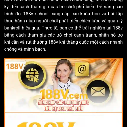
ký đến cách tham gia các trò chơi phổ biến. Để nâng cao
trình độ, 188v school cung cấp các khóa học và bài tập
thực hành giúp người chơi phát triển chiến lược và quản lý
bankroll hiệu quả. Thực tế, bạn có thể trải nghiệm tại 188v
bằng cách tham gia các trò chơi cạnh tranh, nhận hỗ trợ
khi cần và rút thưởng 188v khi thắng cuộc một cách nhanh
chóng và minh bạch.