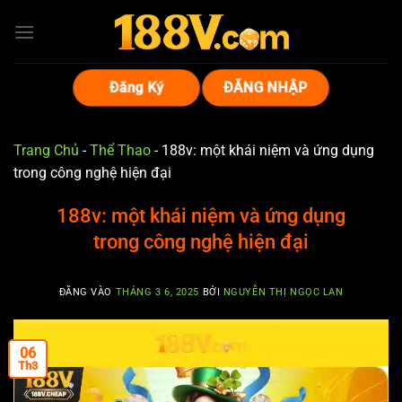
Bỏ
qua
nội
dung
Đăng Ký
ĐĂNG NHẬP
Trang Chủ
-
Thể Thao
-
188v: một khái niệm và ứng dụng
trong công nghệ hiện đại
188v: một khái niệm và ứng dụng
trong công nghệ hiện đại
ĐĂNG VÀO
THÁNG 3 6, 2025
BỞI
NGUYỄN THỊ NGỌC LAN
06
Th3