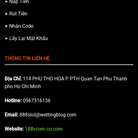
Nạp Tiền
Rút Tiền
Nhận Code
Lấy Lại Mật Khẩu
THÔNG TIN LIÊN HỆ
Địa Chỉ:
114 PHU THO HOA P. PTH Quan Tan Phu Thanh
pho Ho Chi Minh
Hotline:
0967316136
Email:
888slot@wettingblog.com
Website:
188vcom.co.com