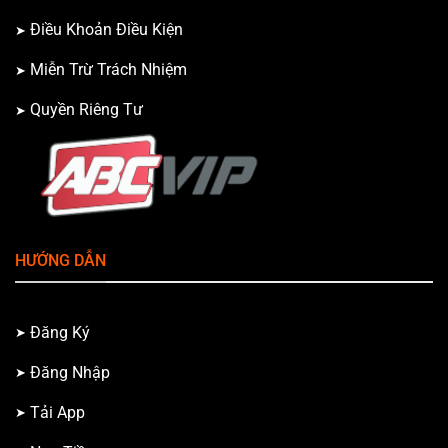
Điều Khoản Điều Kiện
Miễn Trừ Trách Nhiệm
Quyền Riêng Tư
HƯỚNG DẪN
Đăng Ký
Đăng Nhập
Tải App