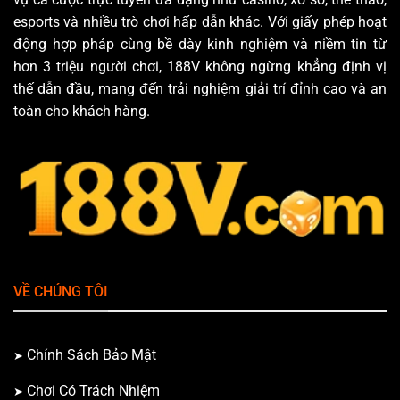
esports và nhiều trò chơi hấp dẫn khác. Với giấy phép hoạt
động hợp pháp cùng bề dày kinh nghiệm và niềm tin từ
hơn 3 triệu người chơi, 188V không ngừng khẳng định vị
thế dẫn đầu, mang đến trải nghiệm giải trí đỉnh cao và an
toàn cho khách hàng.
VỀ CHÚNG TÔI
Chính Sách Bảo Mật
Chơi Có Trách Nhiệm