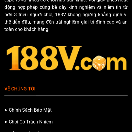
động hợp pháp cùng bề dày kinh nghiệm và niềm tin từ
hơn 3 triệu người chơi, 188V không ngừng khẳng định vị
thế dẫn đầu, mang đến trải nghiệm giải trí đỉnh cao và an
toàn cho khách hàng.
VỀ CHÚNG TÔI
Chính Sách Bảo Mật
Chơi Có Trách Nhiệm