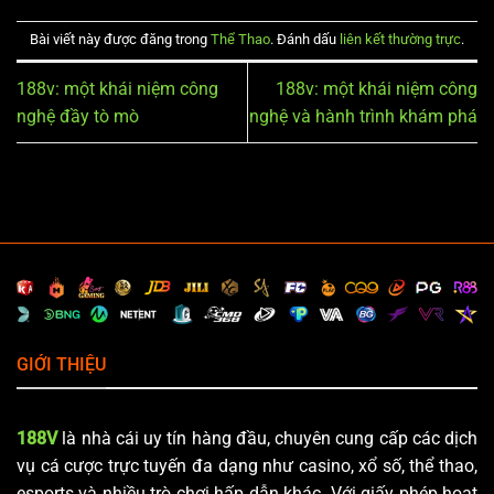
Bài viết này được đăng trong
Thể Thao
. Đánh dấu
liên kết thường trực
.
188v: một khái niệm công
188v: một khái niệm công
nghệ đầy tò mò
nghệ và hành trình khám phá
GIỚI THIỆU
188V
là nhà cái uy tín hàng đầu, chuyên cung cấp các dịch
vụ cá cược trực tuyến đa dạng như casino, xổ số, thể thao,
esports và nhiều trò chơi hấp dẫn khác. Với giấy phép hoạt