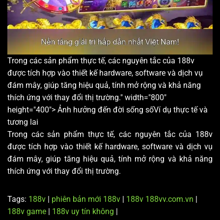
Trong các sản phẩm thực tế, các nguyên tắc của 188v
được tích hợp vào thiết kế hardware, software và dịch vụ
đám mây, giúp tăng hiệu quả, tính mở rộng và khả năng
thích ứng với thay đổi thị trường.
" width="800"
height="400">
Ảnh hưởng đến đời sống số
Ví dụ thực tế và
tương lai
Trong các sản phẩm thực tế, các nguyên tắc của 188v
được tích hợp vào thiết kế hardware, software và dịch vụ
đám mây, giúp tăng hiệu quả, tính mở rộng và khả năng
thích ứng với thay đổi thị trường.
Tags:
188v
|
phiên bản mới 188v
|
188v 188vv.com.vn
|
188v game
|
188v uy tín không
|