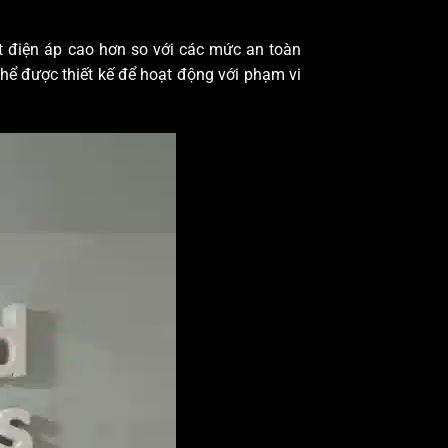
t điện áp cao hơn so với các mức an toàn
hể được thiết kế để hoạt động với phạm vi