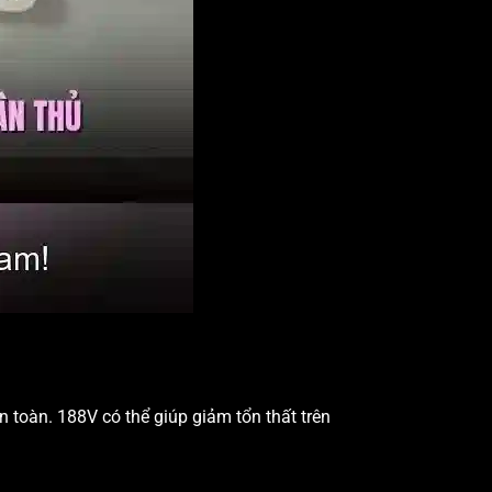
 toàn. 188V có thể giúp giảm tổn thất trên