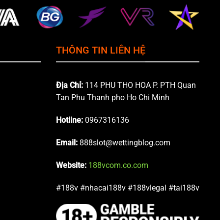
THÔNG TIN LIÊN HỆ
Địa Chỉ:
114 PHU THO HOA P. PTH Quan
Tan Phu Thanh pho Ho Chi Minh
Hotline:
0967316136
Email:
888slot@wettingblog.com
Website:
188vcom.co.com
#188v #nhacai188v #188vlegal #tai188v