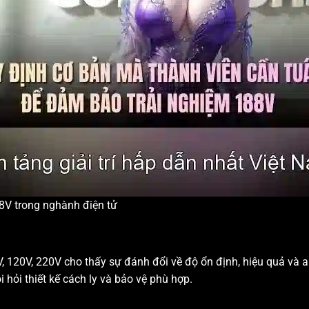
8V trong nghành điện tử
120V, 220V cho thấy sự đánh đổi về độ ổn định, hiệu quả và an
hỏi thiết kế cách ly và bảo vệ phù hợp.