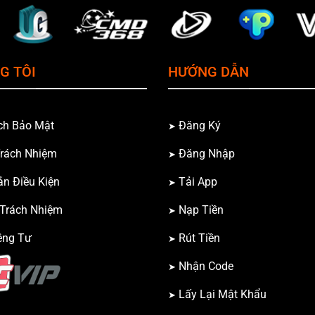
G TÔI
HƯỚNG DẪN
ch Bảo Mật
Đăng Ký
Trách Nhiệm
Đăng Nhập
ản Điều Kiện
Tải App
 Trách Nhiệm
Nạp Tiền
êng Tư
Rút Tiền
Nhận Code
Lấy Lại Mật Khẩu