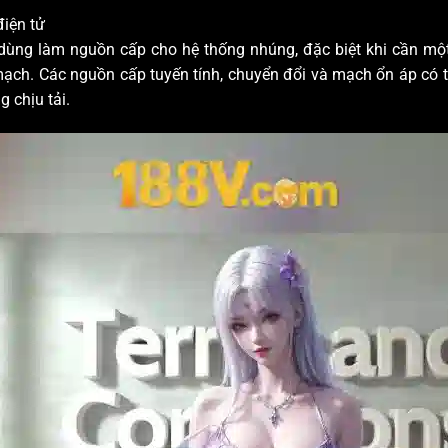
iện tử
dùng làm nguồn cấp cho hệ thống nhúng, đặc biệt khi cần mộ
ạch. Các nguồn cấp tuyến tính, chuyển đổi và mạch ổn áp có t
 chịu tải.