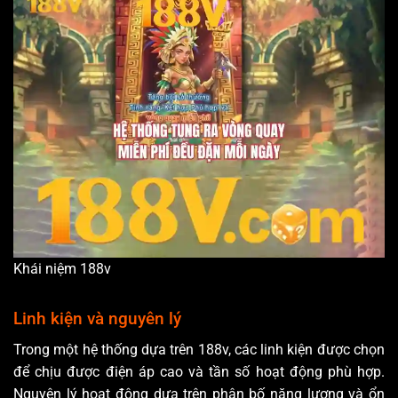
Khái niệm 188v
Linh kiện và nguyên lý
Trong một hệ thống dựa trên 188v, các linh kiện được chọn
để chịu được điện áp cao và tần số hoạt động phù hợp.
Nguyên lý hoạt động dựa trên phân bố năng lượng và ổn