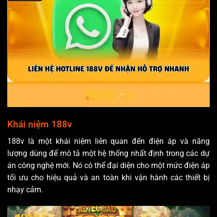
Khái niệm 188v
188v là một khái niệm liên quan đến điện áp và năng
lượng dùng để mô tả một hệ thống nhất định trong các dự
án công nghệ mới. Nó có thể đại diện cho một mức điện áp
tối ưu cho hiệu quả và an toàn khi vận hành các thiết bị
nhạy cảm.