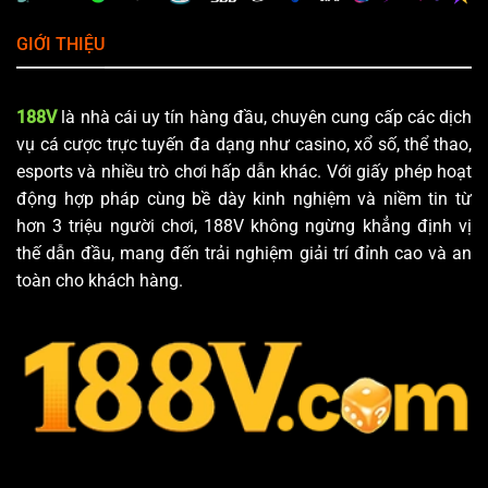
GIỚI THIỆU
188V
là nhà cái uy tín hàng đầu, chuyên cung cấp các dịch
vụ cá cược trực tuyến đa dạng như casino, xổ số, thể thao,
esports và nhiều trò chơi hấp dẫn khác. Với giấy phép hoạt
động hợp pháp cùng bề dày kinh nghiệm và niềm tin từ
hơn 3 triệu người chơi, 188V không ngừng khẳng định vị
thế dẫn đầu, mang đến trải nghiệm giải trí đỉnh cao và an
toàn cho khách hàng.