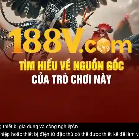
 thiết bị gia dụng và công nghiệp\n
iệp hoặc thiết bị điện tử đặc thù có thể được thiết kế để làm 