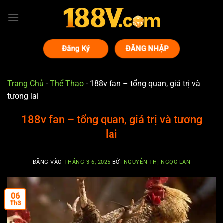
Bỏ
qua
nội
dung
Đăng Ký
ĐĂNG NHẬP
Trang Chủ
-
Thể Thao
-
188v fan – tổng quan, giá trị và
tương lai
188v fan – tổng quan, giá trị và tương
lai
ĐĂNG VÀO
THÁNG 3 6, 2025
BỞI
NGUYỄN THỊ NGỌC LAN
06
Th3