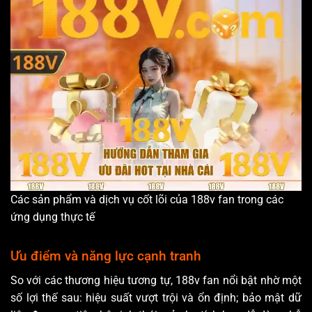
Các sản phẩm và dịch vụ cốt lõi của 188v fan trong các
ứng dụng thực tế
Ưu điểm và năng lực cạnh tranh
So với các thương hiệu tương tự, 188v fan nổi bật nhờ một
số lợi thế sau: hiệu suất vượt trội và ổn định; bảo mật dữ