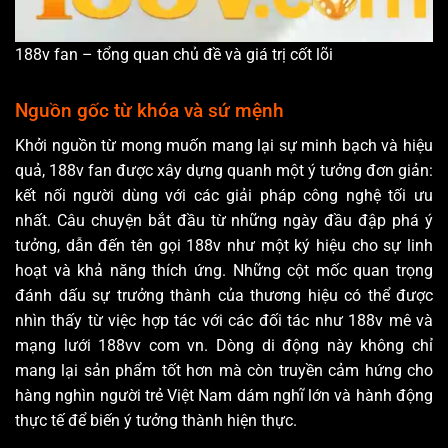
188v fan – tổng quan chủ đề và giá trị cốt lõi
Nguồn gốc từ khóa và sứ mệnh
Khởi nguồn từ mong muốn mang lại sự minh bạch và hiệu
quả, 188v fan được xây dựng quanh một ý tưởng đơn giản:
kết nối người dùng với các giải pháp công nghệ tối ưu
nhất. Câu chuyện bắt đầu từ những ngày đầu đập phá ý
tưởng, dẫn đến tên gọi 188v như một ký hiệu cho sự linh
hoạt và khả năng thích ứng. Những cột mốc quan trọng
đánh dấu sự trưởng thành của thương hiệu có thể được
nhìn thấy từ việc hợp tác với các đối tác như 188v mê và
mạng lưới 188vv com vn. Dòng di động này không chỉ
mang lại sản phẩm tốt hơn mà còn truyền cảm hứng cho
hàng nghìn người trẻ Việt Nam dám nghĩ lớn và hành động
thực tế để biến ý tưởng thành hiện thực.