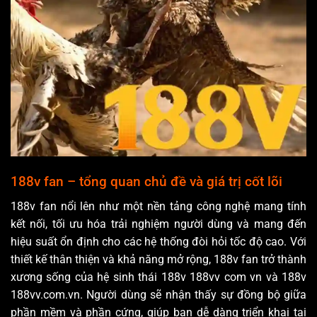
188v fan – tổng quan chủ đề và giá trị cốt lõi
188v fan nổi lên như một nền tảng công nghệ mang tính
kết nối, tối ưu hóa trải nghiệm người dùng và mang đến
hiệu suất ổn định cho các hệ thống đòi hỏi tốc độ cao. Với
thiết kế thân thiện và khả năng mở rộng, 188v fan trở thành
xương sống của hệ sinh thái 188v 188vv com vn và 188v
188vv.com.vn. Người dùng sẽ nhận thấy sự đồng bộ giữa
phần mềm và phần cứng, giúp bạn dễ dàng triển khai tại