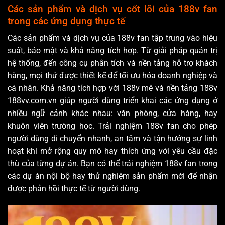
Các sản phẩm và dịch vụ cốt lõi của 188v fan
trong các ứng dụng thực tế
Các sản phẩm và dịch vụ của 188v fan tập trung vào hiệu
suất, bảo mật và khả năng tích hợp. Từ giải pháp quản trị
hệ thống, đến công cụ phân tích và nền tảng hỗ trợ khách
hàng, mọi thứ được thiết kế để tối ưu hóa doanh nghiệp và
cá nhân. Khả năng tích hợp với 188v mê và nền tảng 188v
188vv.com.vn giúp người dùng triển khai các ứng dụng ở
nhiều ngữ cảnh khác nhau: văn phòng, cửa hàng, hay
khuôn viên trường học. Trải nghiệm 188v fan cho phép
người dùng di chuyển nhanh, an tâm và tận hưởng sự linh
hoạt khi mở rộng quy mô hay thích ứng với yêu cầu đặc
thù của từng dự án. Bạn có thể trải nghiệm 188v fan trong
các dự án nội bộ hay thử nghiệm sản phẩm mới để nhận
được phản hồi thực tế từ người dùng.