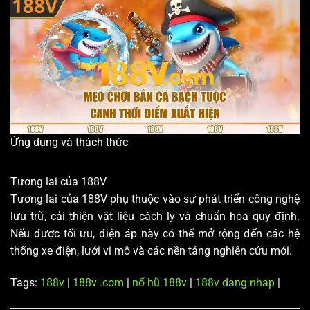
Ứng dụng và thách thức
Tương lai của 188V
Tương lai của 188V phụ thuộc vào sự phát triển công nghệ
lưu trữ, cải thiện vật liệu cách ly và chuẩn hóa quy định.
Nếu được tối ưu, điện áp này có thể mở rộng đến các hệ
thống xe điện, lưới vi mô và các nền tảng nghiên cứu mới.
Tags:
188v
|
188v .com
|
nổ hũ 188v
|
188v dang nhap
|