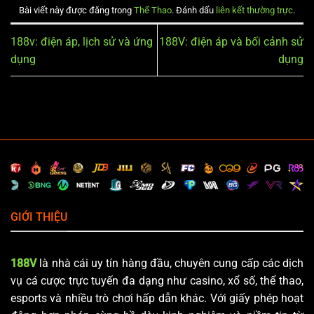
Bài viết này được đăng trong
Thể Thao
. Đánh dấu
liên kết thường trực
.
188v: điện áp, lịch sử và ứng
188V: điện áp và bối cảnh sử
dụng
dụng
GIỚI THIỆU
188V
là nhà cái uy tín hàng đầu, chuyên cung cấp các dịch
vụ cá cược trực tuyến đa dạng như casino, xổ số, thể thao,
esports và nhiều trò chơi hấp dẫn khác. Với giấy phép hoạt