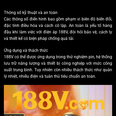
Thông số kỹ thuật và an toàn
Các thông số điển hình bao gồm phạm vi biên độ biến đổi,
đặc tính điều hòa và cách cô lập. An toàn là yếu tố hàng
đầu khi làm việc với điện áp 188V, đòi hỏi bảo vệ, cách ly
và thiết kế có biện pháp chống quá tải.
Ứng dụng và thách thức
188V có thể được ứng dụng trong thử nghiệm pin, hệ thống
lưu trữ năng lượng và thiết bị công nghiệp với mức công
suất trung bình. Tuy nhiên còn nhiều thách thức như quản
lý nhiệt, nhiễu điện và tuân thủ tiêu chuẩn an toàn.