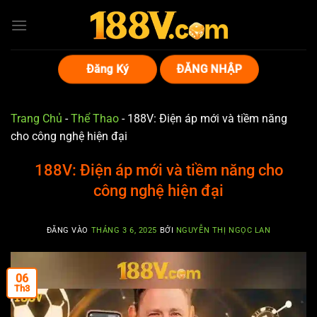
Bỏ
qua
nội
dung
Đăng Ký
ĐĂNG NHẬP
Trang Chủ
-
Thể Thao
-
188V: Điện áp mới và tiềm năng
cho công nghệ hiện đại
188V: Điện áp mới và tiềm năng cho
công nghệ hiện đại
ĐĂNG VÀO
THÁNG 3 6, 2025
BỞI
NGUYỄN THỊ NGỌC LAN
06
Th3