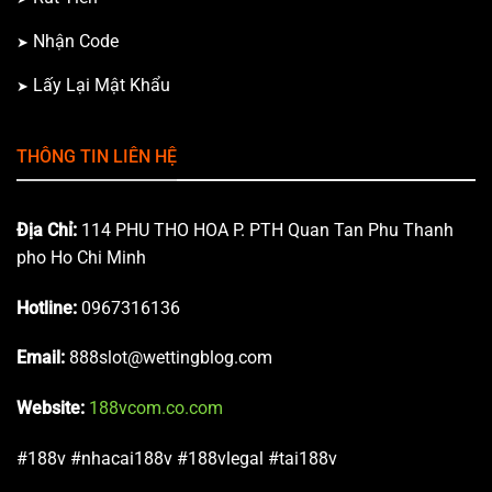
Nhận Code
Lấy Lại Mật Khẩu
THÔNG TIN LIÊN HỆ
Địa Chỉ:
114 PHU THO HOA P. PTH Quan Tan Phu Thanh
pho Ho Chi Minh
Hotline:
0967316136
Email:
888slot@wettingblog.com
Website:
188vcom.co.com
#188v #nhacai188v #188vlegal #tai188v